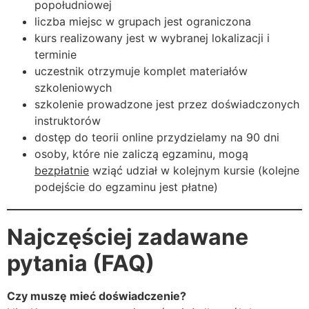
popołudniowej
liczba miejsc w grupach jest ograniczona
kurs realizowany jest w wybranej lokalizacji i
terminie
uczestnik otrzymuje komplet materiałów
szkoleniowych
szkolenie prowadzone jest przez doświadczonych
instruktorów
dostęp do teorii online przydzielamy na 90 dni
osoby, które nie zaliczą egzaminu, mogą
bezpłatnie
wziąć udział w kolejnym kursie (kolejne
podejście do egzaminu jest płatne)
Najczęściej zadawane
pytania (FAQ)
Czy muszę mieć doświadczenie?