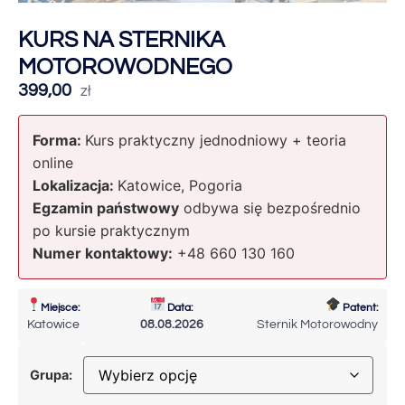
KURS NA STERNIKA
MOTOROWODNEGO
399,00
zł
Forma:
Kurs praktyczny jednodniowy + teoria
online
Lokalizacja:
Katowice, Pogoria
Egzamin państwowy
odbywa się bezpośrednio
po kursie praktycznym
Numer kontaktowy:
+48 660 130 160
Miejsce:
Data:
Patent:
Katowice
08.08.2026
Sternik Motorowodny
Grupa: