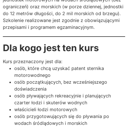
ograniczeń) oraz morskich (w porze dziennej, jednostki
do 12 metrów długości, do 2 mil morskich od brzegu).
Szkolenie realizowane jest zgodnie z obowiązującymi
przepisami i programem egzaminacyjnym.
Dla kogo jest ten kurs
Kurs przeznaczony jest dla:
osób, które chcą uzyskać patent sternika
motorowodnego
osób początkujących, bez wcześniejszego
doświadczenia
osób pływających rekreacyjnie i planujących
czarter łodzi i skuterów wodnych
właścicieli łodzi motorowych
osób przygotowujących się do pływania po
wodach śródlądowych i morskich