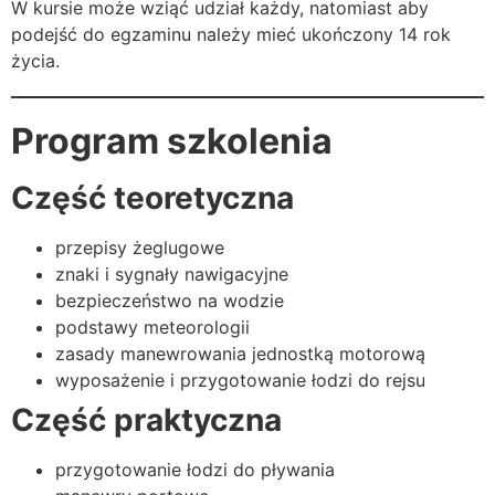
W kursie może wziąć udział każdy, natomiast aby
podejść do egzaminu należy mieć ukończony 14 rok
życia.
Program szkolenia
Część teoretyczna
przepisy żeglugowe
znaki i sygnały nawigacyjne
bezpieczeństwo na wodzie
podstawy meteorologii
zasady manewrowania jednostką motorową
wyposażenie i przygotowanie łodzi do rejsu
Część praktyczna
przygotowanie łodzi do pływania