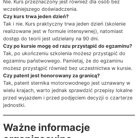
Nie. Kurs przeznaczony jest również dla osób bez
wcześniejszego doświadczenia.
Czy kurs trwa jeden dzień?
Tak i nie. Kurs praktyczny trwa jeden dzień (skolenie
realizowane jest w formule intensywnej), natomiast
dostęp do teorii jest udzielany na 90 dni.
Czy po kursie mogę od razu przystąpić do egzaminu?
Tak, po ukończeniu szkolenia możesz przystąpić do
egzaminu państwowego. Pamietaj, że do egzaminu
możesz przystąpić również bez uczestnictwa w kursie.
Czy patent jest honorowany za granicą?
Tak, patent sternika motorowodnego jest uznawany w
wielu krajach, warto jednak sprawdzić przepisy lokalne
przed wyjazdem i przed podjęciem decyzji o czarterze
jednostki.
Ważne informacje