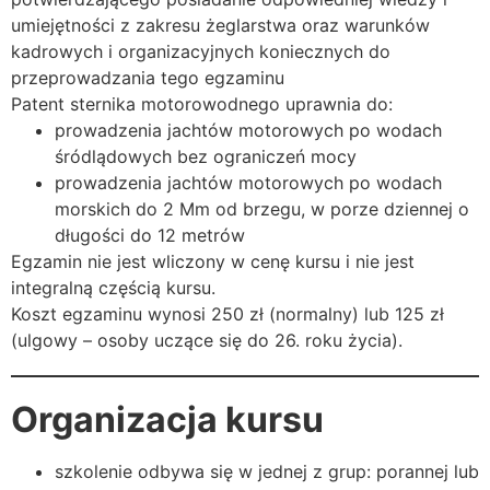
umiejętności z zakresu żeglarstwa oraz warunków
kadrowych i organizacyjnych koniecznych do
przeprowadzania tego egzaminu
Patent sternika motorowodnego uprawnia do:
prowadzenia jachtów motorowych po wodach
śródlądowych bez ograniczeń mocy
prowadzenia jachtów motorowych po wodach
morskich do 2 Mm od brzegu, w porze dziennej o
długości do 12 metrów
Egzamin nie jest wliczony w cenę kursu i nie jest
integralną częścią kursu.
Koszt egzaminu wynosi 250 zł (normalny) lub 125 zł
(ulgowy – osoby uczące się do 26. roku życia).
Organizacja kursu
szkolenie odbywa się w jednej z grup: porannej lub