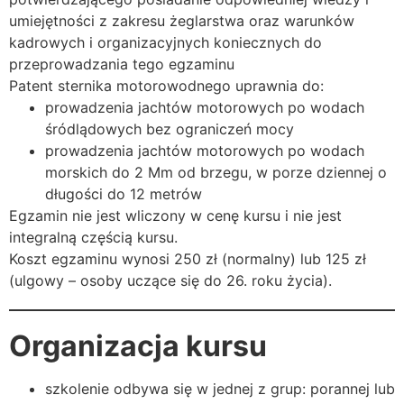
umiejętności z zakresu żeglarstwa oraz warunków
kadrowych i organizacyjnych koniecznych do
przeprowadzania tego egzaminu
Patent sternika motorowodnego uprawnia do:
prowadzenia jachtów motorowych po wodach
śródlądowych bez ograniczeń mocy
prowadzenia jachtów motorowych po wodach
morskich do 2 Mm od brzegu, w porze dziennej o
długości do 12 metrów
Egzamin nie jest wliczony w cenę kursu i nie jest
integralną częścią kursu.
Koszt egzaminu wynosi 250 zł (normalny) lub 125 zł
(ulgowy – osoby uczące się do 26. roku życia).
Organizacja kursu
szkolenie odbywa się w jednej z grup: porannej lub