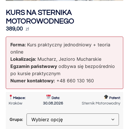
KURS NA STERNIKA
MOTOROWODNEGO
389,00
zł
Forma:
Kurs praktyczny jednodniowy + teoria
online
Lokalizacja:
Mucharz, Jezioro Mucharskie
Egzamin państwowy
odbywa się bezpośrednio
po kursie praktycznym
Numer kontaktowy:
+48 660 130 160
Miejsce:
Data:
Patent:
Kraków
30.08.2026
Sternik Motorowodny
Grupa: