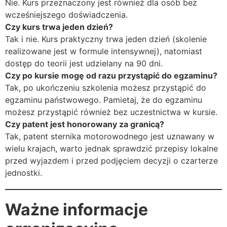
Nie. Kurs przeznaczony jest również dla osób bez
wcześniejszego doświadczenia.
Czy kurs trwa jeden dzień?
Tak i nie. Kurs praktyczny trwa jeden dzień (skolenie
realizowane jest w formule intensywnej), natomiast
dostęp do teorii jest udzielany na 90 dni.
Czy po kursie mogę od razu przystąpić do egzaminu?
Tak, po ukończeniu szkolenia możesz przystąpić do
egzaminu państwowego. Pamietaj, że do egzaminu
możesz przystąpić również bez uczestnictwa w kursie.
Czy patent jest honorowany za granicą?
Tak, patent sternika motorowodnego jest uznawany w
wielu krajach, warto jednak sprawdzić przepisy lokalne
przed wyjazdem i przed podjęciem decyzji o czarterze
jednostki.
Ważne informacje