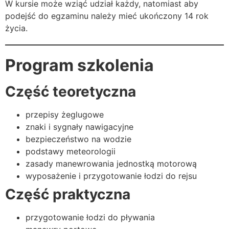
W kursie może wziąć udział każdy, natomiast aby
podejść do egzaminu należy mieć ukończony 14 rok
życia.
Program szkolenia
Część teoretyczna
przepisy żeglugowe
znaki i sygnały nawigacyjne
bezpieczeństwo na wodzie
podstawy meteorologii
zasady manewrowania jednostką motorową
wyposażenie i przygotowanie łodzi do rejsu
Część praktyczna
przygotowanie łodzi do pływania