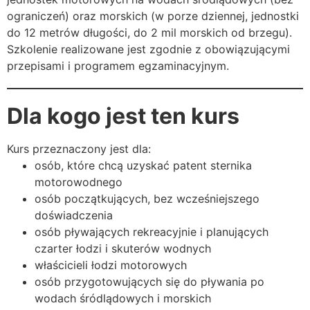
ograniczeń) oraz morskich (w porze dziennej, jednostki
do 12 metrów długości, do 2 mil morskich od brzegu).
Szkolenie realizowane jest zgodnie z obowiązującymi
przepisami i programem egzaminacyjnym.
Dla kogo jest ten kurs
Kurs przeznaczony jest dla:
osób, które chcą uzyskać patent sternika
motorowodnego
osób początkujących, bez wcześniejszego
doświadczenia
osób pływających rekreacyjnie i planujących
czarter łodzi i skuterów wodnych
właścicieli łodzi motorowych
osób przygotowujących się do pływania po
wodach śródlądowych i morskich