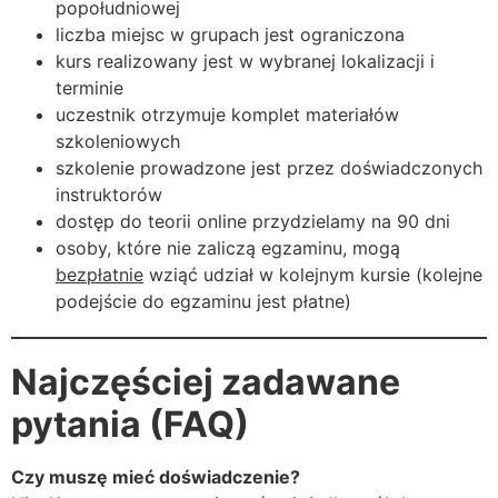
popołudniowej
liczba miejsc w grupach jest ograniczona
kurs realizowany jest w wybranej lokalizacji i
terminie
uczestnik otrzymuje komplet materiałów
szkoleniowych
szkolenie prowadzone jest przez doświadczonych
instruktorów
dostęp do teorii online przydzielamy na 90 dni
osoby, które nie zaliczą egzaminu, mogą
bezpłatnie
wziąć udział w kolejnym kursie (kolejne
podejście do egzaminu jest płatne)
Najczęściej zadawane
pytania (FAQ)
Czy muszę mieć doświadczenie?