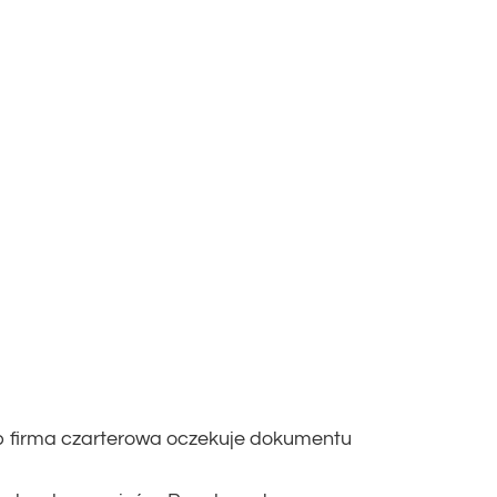
b firma czarterowa oczekuje dokumentu