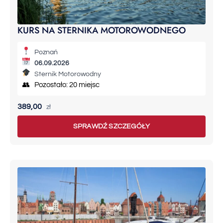
KURS NA STERNIKA MOTOROWODNEGO
Poznań
06.09.2026
Sternik Motorowodny
👥 Pozostało: 20 miejsc
389,00
zł
SPRAWDŹ SZCZEGÓŁY