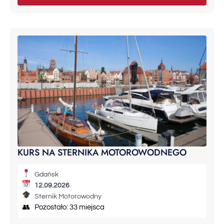
KURS NA STERNIKA MOTOROWODNEGO
Gdańsk
12.09.2026
Sternik Motorowodny
👥 Pozostało: 33 miejsca