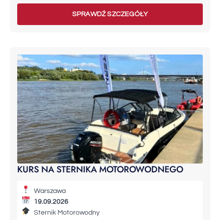
SPRAWDŹ SZCZEGÓŁY
KURS NA STERNIKA MOTOROWODNEGO
Warszawa
19.09.2026
Sternik Motorowodny