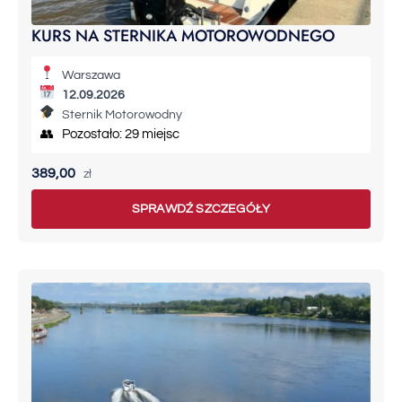
KURS NA STERNIKA MOTOROWODNEGO
Warszawa
12.09.2026
Sternik Motorowodny
👥 Pozostało: 29 miejsc
389,00
zł
SPRAWDŹ SZCZEGÓŁY