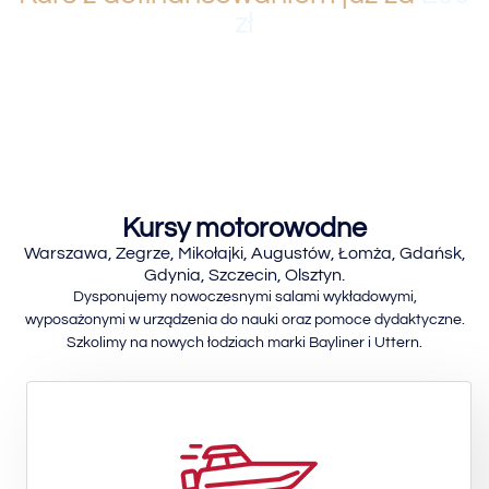
zł
Kursy motorowodne
Warszawa, Zegrze, Mikołajki, Augustów, Łomża, Gdańsk,
Gdynia, Szczecin, Olsztyn.
Dysponujemy nowoczesnymi salami wykładowymi,
wyposażonymi w urządzenia do nauki oraz pomoce dydaktyczne.
Szkolimy na nowych łodziach marki Bayliner i Uttern.