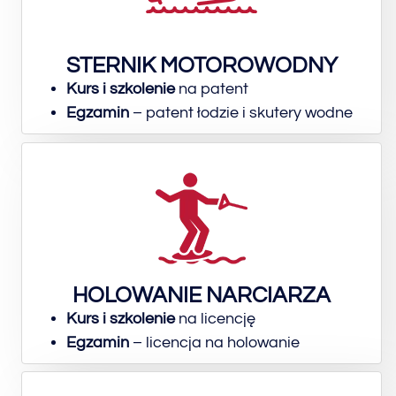
STERNIK MOTOROWODNY
Kurs i szkolenie
na patent
Egzamin
– patent łodzie i skutery wodne
HOLOWANIE NARCIARZA
Kurs i szkolenie
na licencję
Egzamin
– licencja na holowanie