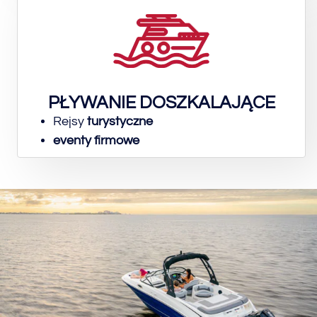
PŁYWANIE DOSZKALAJĄCE
Rejsy
turystyczne
eventy firmowe