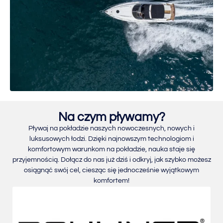
Na czym pływamy?
Pływaj na pokładzie naszych nowoczesnych, nowych i
luksusowych łodzi. Dzięki najnowszym technologiom i
komfortowym warunkom na pokładzie, nauka staje się
przyjemnością. Dołącz do nas już dziś i odkryj, jak szybko możesz
osiągnąć swój cel, ciesząc się jednocześnie wyjątkowym
komfortem!